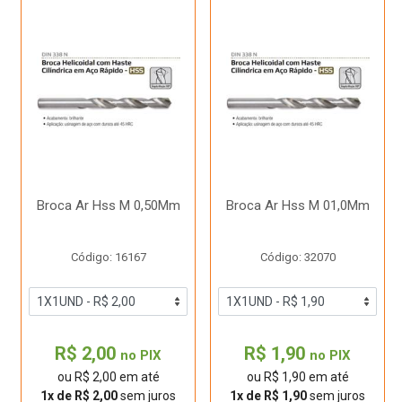
Broca Ar Hss M 0,50Mm
Broca Ar Hss M 01,0Mm
Código: 16167
Código: 32070
R$ 2,00
R$ 1,90
no PIX
no PIX
ou R$ 2,00 em até
ou R$ 1,90 em até
1x de R$ 2,00
sem juros
1x de R$ 1,90
sem juros