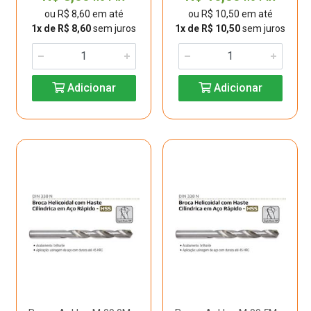
ou R$ 8,60 em até
ou R$ 10,50 em até
1x de R$ 8,60
sem juros
1x de R$ 10,50
sem juros
Adicionar
Adicionar