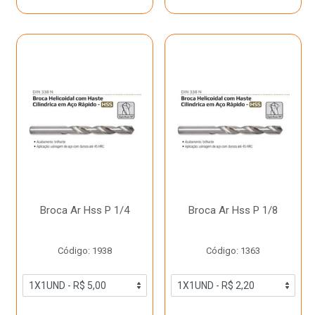
Broca Ar Hss P 1/4
Broca Ar Hss P 1/8
Código: 1938
Código: 1363