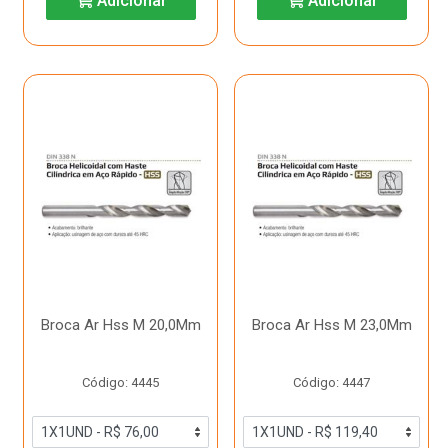
Adicionar
Adicionar
Broca Ar Hss M 20,0Mm
Broca Ar Hss M 23,0Mm
Código: 4445
Código: 4447