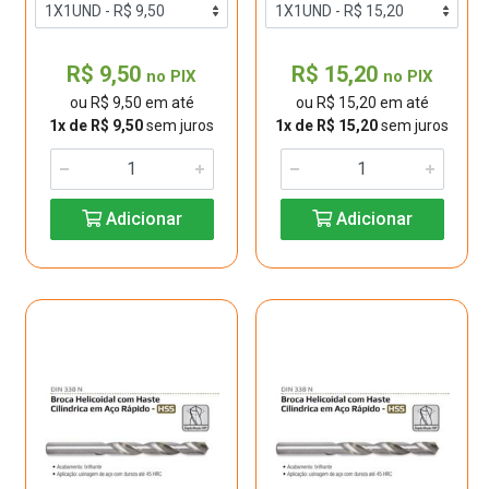
R$ 9,50
R$ 15,20
no PIX
no PIX
ou R$ 9,50 em até
ou R$ 15,20 em até
1x de R$ 9,50
sem juros
1x de R$ 15,20
sem juros
Adicionar
Adicionar