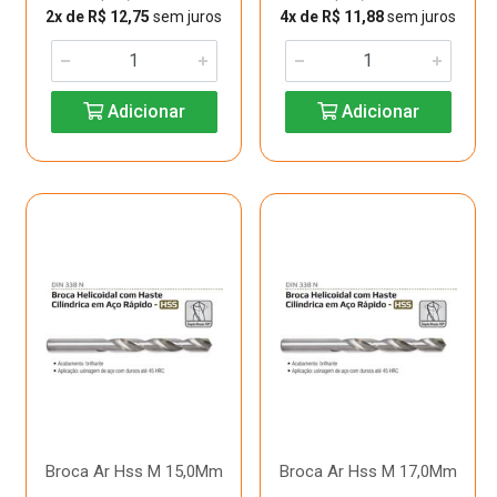
2x de R$ 12,75
sem juros
4x de R$ 11,88
sem juros
Adicionar
Adicionar
Broca Ar Hss M 15,0Mm
Broca Ar Hss M 17,0Mm