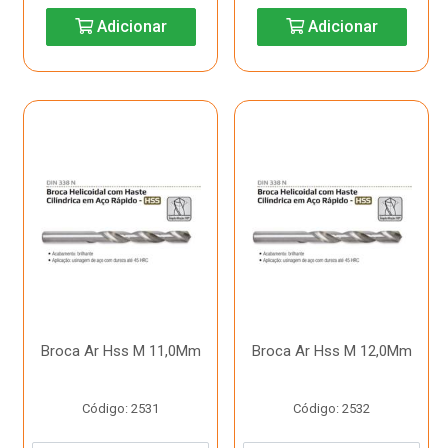
Adicionar
Adicionar
Broca Ar Hss M 11,0Mm
Broca Ar Hss M 12,0Mm
Código: 2531
Código: 2532