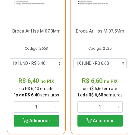
Broca Ar Hss M 07,0Mm
Broca Ar Hss M 07,5Mm
Código: 2653
Código: 2525
R$ 6,40
R$ 6,60
no PIX
no PIX
ou R$ 6,40 em até
ou R$ 6,60 em até
1x de R$ 6,40
sem juros
1x de R$ 6,60
sem juros
Adicionar
Adicionar