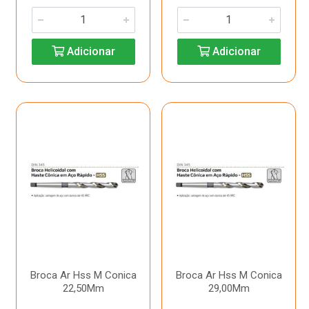
Adicionar
Adicionar
Broca Ar Hss M Conica
Broca Ar Hss M Conica
22,50Mm
29,00Mm