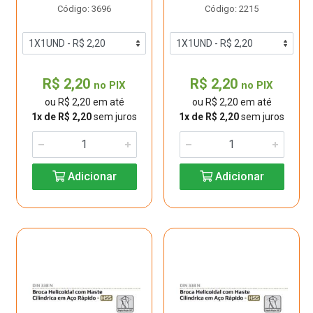
Código: 3696
Código: 2215
R$ 2,20
R$ 2,20
no PIX
no PIX
ou R$ 2,20 em até
ou R$ 2,20 em até
1x de R$ 2,20
sem juros
1x de R$ 2,20
sem juros
Adicionar
Adicionar