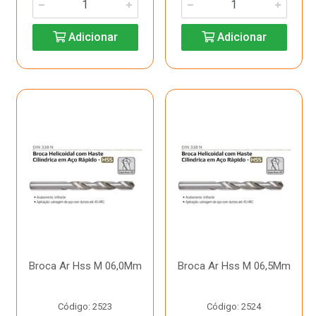
Adicionar
Adicionar
Broca Ar Hss M 06,0Mm
Broca Ar Hss M 06,5Mm
Código: 2523
Código: 2524