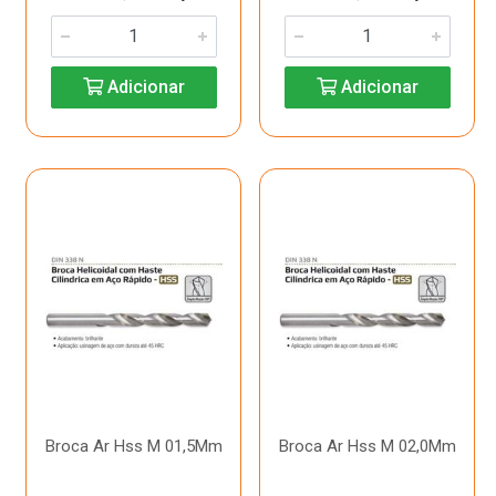
Adicionar
Adicionar
Broca Ar Hss M 01,5Mm
Broca Ar Hss M 02,0Mm