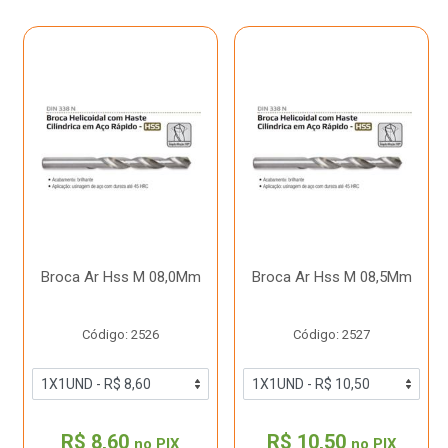
Broca Ar Hss M 08,0Mm
Broca Ar Hss M 08,5Mm
Código: 2526
Código: 2527
R$ 8,60
R$ 10,50
no PIX
no PIX