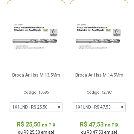
Broca Ar Hss M 13,5Mm
Broca Ar Hss M 14,5Mm
Código: 10585
Código: 12797
R$ 25,50
R$ 47,53
no PIX
no PIX
ou R$ 25,50 em até
ou R$ 47,53 em até