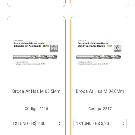
Broca Ar Hss M 03,5Mm
Broca Ar Hss M 04,0Mm
Código: 2216
Código: 2217