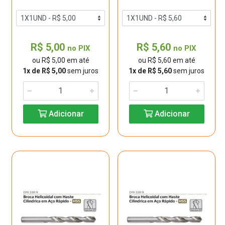
R$ 5,00
R$ 5,60
no PIX
no PIX
ou R$ 5,00 em até
ou R$ 5,60 em até
1x de R$ 5,00
sem juros
1x de R$ 5,60
sem juros
Adicionar
Adicionar