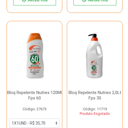
Bloq Repelente Nutriex 120Ml
Bloq Repelente Nutriex 2,0Lt
Fps 60
Fps 30
Código: 27673
Código: 11719
Produto Esgotado