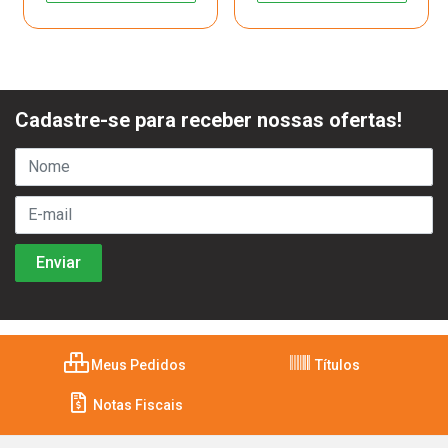
Cadastre-se para receber nossas ofertas!
Meus Pedidos
Títulos
Notas Fiscais