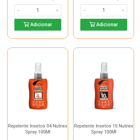
Adicionar
Adicionar
Repelente Insetos 04 Nutriex
Repelente Insetos 10 Nutriex
Spray 100Ml
Spray 100Ml