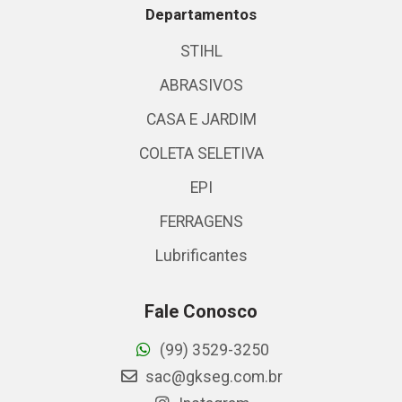
Departamentos
STIHL
ABRASIVOS
CASA E JARDIM
COLETA SELETIVA
EPI
FERRAGENS
Lubrificantes
Fale Conosco
(99) 3529-3250
sac@gkseg.com.br