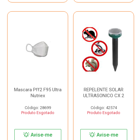
Mascara Pff2 F95 Ultra
REPELENTE SOLAR
Nutriex
ULTRASONICO CX 2
Código: 28699
Código: 42574
Produto Esgotado
Produto Esgotado
Avise-me
Avise-me