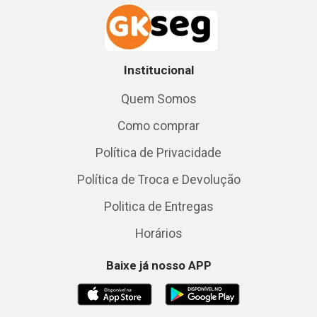
Institucional
Quem Somos
Como comprar
Política de Privacidade
Política de Troca e Devolução
Politica de Entregas
Horários
Baixe já nosso APP