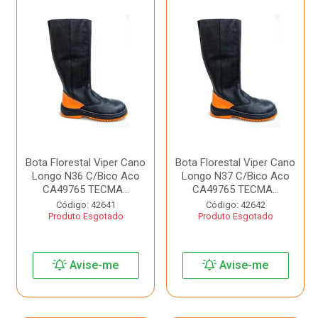
Bota Florestal Viper Cano
Bota Florestal Viper Cano
Longo N36 C/Bico Aco
Longo N37 C/Bico Aco
CA49765 TECMA...
CA49765 TECMA...
Código: 42641
Código: 42642
Produto Esgotado
Produto Esgotado
Avise-me
Avise-me