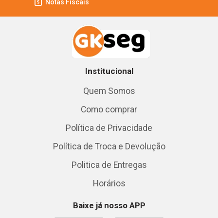
Notas Fiscais
Institucional
Quem Somos
Como comprar
Política de Privacidade
Política de Troca e Devolução
Politica de Entregas
Horários
Baixe já nosso APP