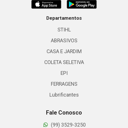
Departamentos
STIHL
ABRASIVOS
CASA E JARDIM
COLETA SELETIVA
EPI
FERRAGENS
Lubrificantes
Fale Conosco
(99) 3529-3250