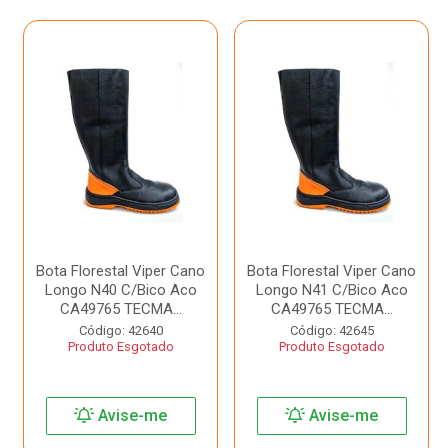
Bota Florestal Viper Cano
Bota Florestal Viper Cano
Longo N40 C/Bico Aco
Longo N41 C/Bico Aco
CA49765 TECMA...
CA49765 TECMA...
Código: 42640
Código: 42645
Produto Esgotado
Produto Esgotado
Avise-me
Avise-me