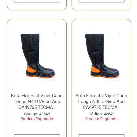
Bota Florestal Viper Cano
Bota Florestal Viper Cano
Longo N44 C/Bico Aco
Longo N45 C/Bico Aco
CA49765 TECMA...
CA49765 TECMA...
Código: 42648
Código: 42649
Produto Esgotado
Produto Esgotado