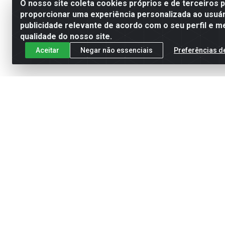
O nosso site coleta cookies próprios e de terceiros 
proporcionar uma experiência personalizada ao usuár
publicidade relevante de acordo com o seu perfil e m
qualidade do nosso site.
Aceitar
Negar não essenciais
Preferências d