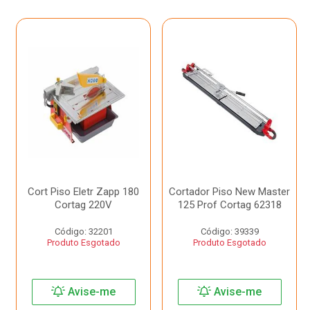
Cort Piso Eletr Zapp 180
Cortador Piso New Master
Cortag 220V
125 Prof Cortag 62318
Código: 32201
Código: 39339
Produto Esgotado
Produto Esgotado
Avise-me
Avise-me