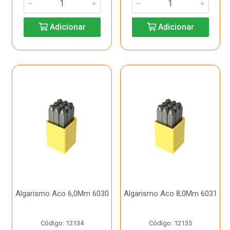
Adicionar
Adicionar
Algarismo Aco 6,0Mm 6030
Algarismo Aco 8,0Mm 6031
Código: 12134
Código: 12135