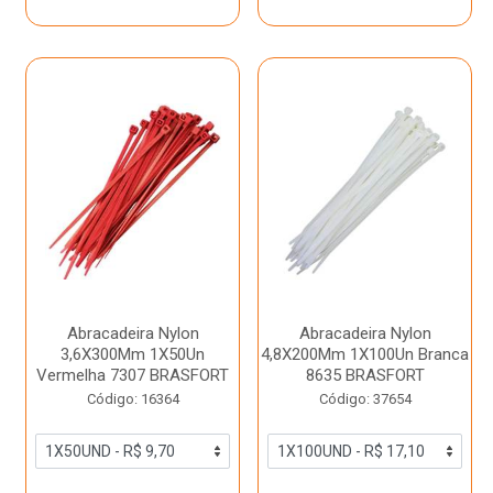
Abracadeira Nylon
Abracadeira Nylon
3,6X300Mm 1X50Un
4,8X200Mm 1X100Un Branca
Vermelha 7307 BRASFORT
8635 BRASFORT
Código: 16364
Código: 37654