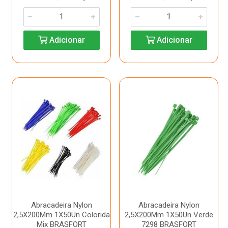
Adicionar
Adicionar
Abracadeira Nylon
Abracadeira Nylon
2,5X200Mm 1X50Un Colorida
2,5X200Mm 1X50Un Verde
Mix BRASFORT
7298 BRASFORT