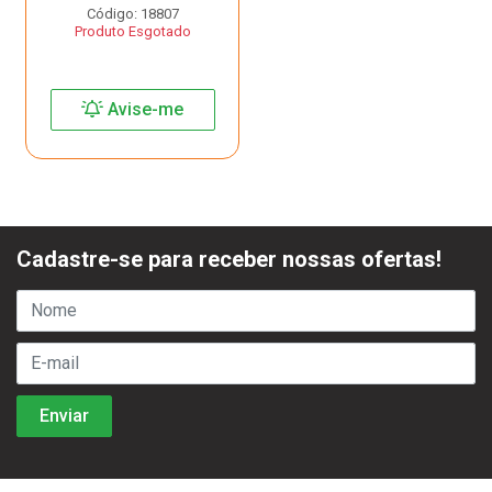
Código: 18807
Produto Esgotado
Avise-me
Cadastre-se para receber nossas ofertas!