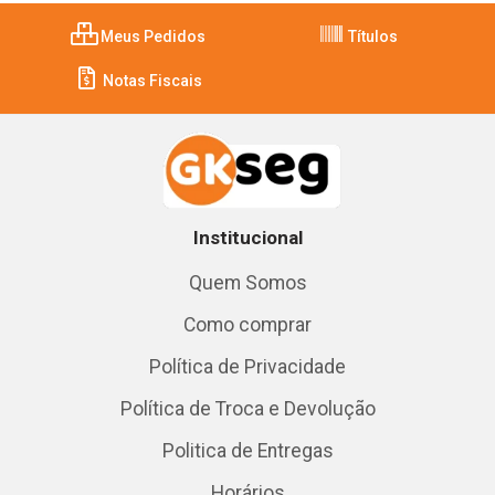
Meus Pedidos
Títulos
Notas Fiscais
Institucional
Quem Somos
Como comprar
Política de Privacidade
Política de Troca e Devolução
Politica de Entregas
Horários