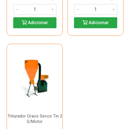
Adicionar
Adicionar
Triturador Graos Secos Tin 2
S/Motor