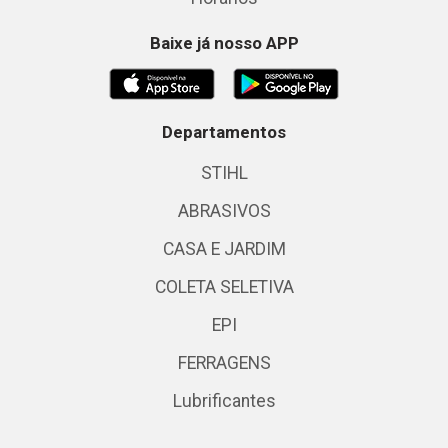
Baixe já nosso APP
Departamentos
STIHL
ABRASIVOS
CASA E JARDIM
COLETA SELETIVA
EPI
FERRAGENS
Lubrificantes