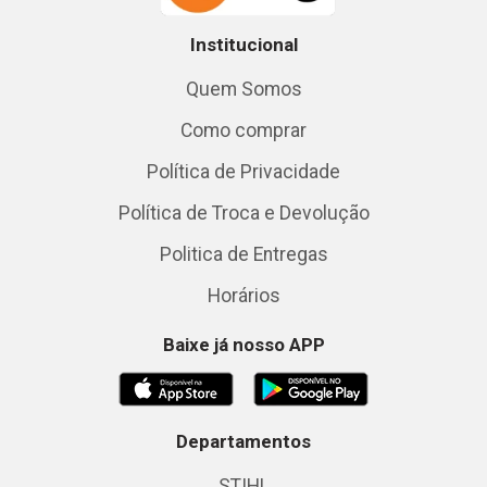
Institucional
Quem Somos
Como comprar
Política de Privacidade
Política de Troca e Devolução
Politica de Entregas
Horários
Baixe já nosso APP
Departamentos
STIHL