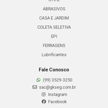
ABRASIVOS
CASA E JARDIM
COLETA SELETIVA
EPI
FERRAGENS
Lubrificantes
Fale Conosco
(99) 3529-3250
sac@gkseg.com.br
Instagram
Facebook