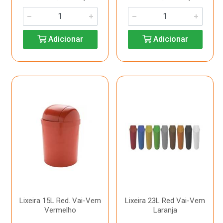
Adicionar
Adicionar
Lixeira 15L Red. Vai-Vem
Lixeira 23L Red Vai-Vem
Vermelho
Laranja