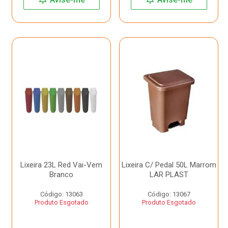
Lixeira 23L Red Vai-Vem
Lixeira C/ Pedal 50L Marrom
Branco
LAR PLAST
Código: 13063
Código: 13067
Produto Esgotado
Produto Esgotado