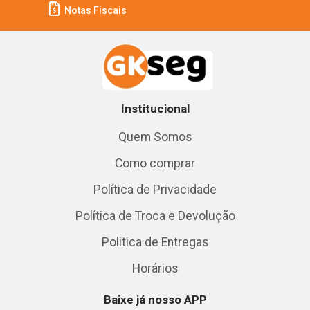
Notas Fiscais
Institucional
Quem Somos
Como comprar
Política de Privacidade
Política de Troca e Devolução
Politica de Entregas
Horários
Baixe já nosso APP