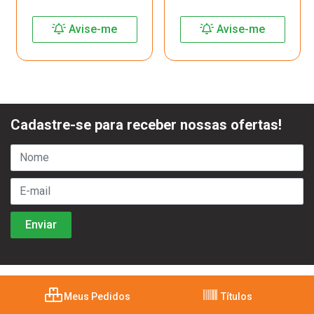
Avise-me
Avise-me
Cadastre-se para receber nossas ofertas!
Meus Pedidos
Títulos