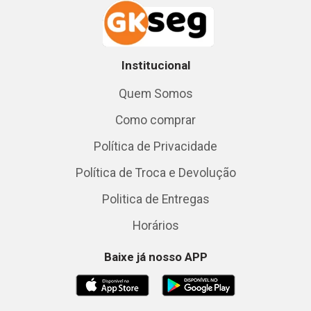
Institucional
Quem Somos
Como comprar
Política de Privacidade
Política de Troca e Devolução
Politica de Entregas
Horários
Baixe já nosso APP