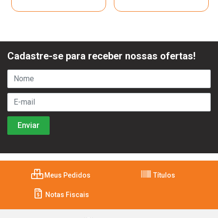
Cadastre-se para receber nossas ofertas!
Meus Pedidos
Títulos
Notas Fiscais