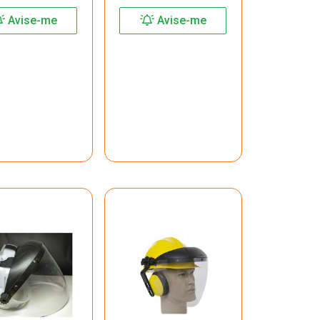
Avise-me
Avise-me