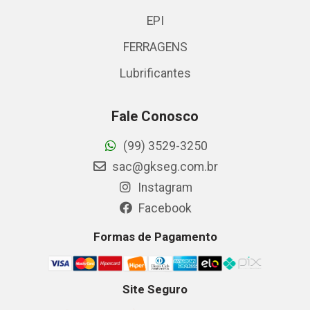
EPI
FERRAGENS
Lubrificantes
Fale Conosco
(99) 3529-3250
sac@gkseg.com.br
Instagram
Facebook
Formas de Pagamento
Site Seguro