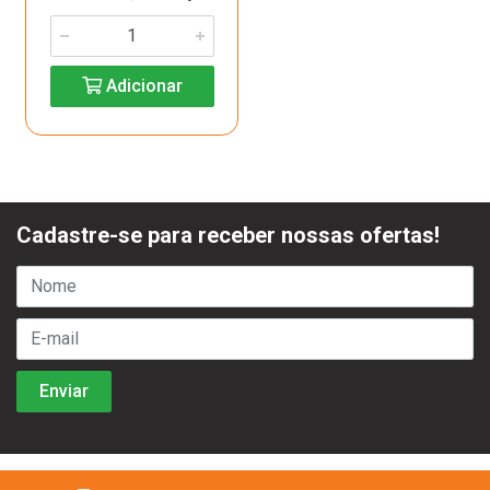
Adicionar
Cadastre-se para receber nossas ofertas!