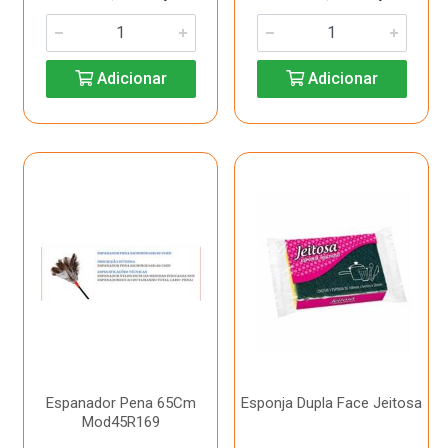
Adicionar
Adicionar
Espanador Pena 65Cm
Esponja Dupla Face Jeitosa
Mod45R169