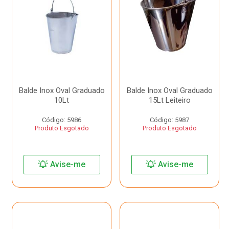
Balde Inox Oval Graduado
Balde Inox Oval Graduado
10Lt
15Lt Leiteiro
Código: 5986
Código: 5987
Produto Esgotado
Produto Esgotado
Avise-me
Avise-me