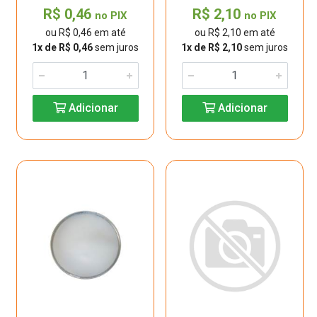
R$ 0,46
R$ 2,10
no PIX
no PIX
ou R$ 0,46 em até
ou R$ 2,10 em até
1x de R$ 0,46
sem juros
1x de R$ 2,10
sem juros
Adicionar
Adicionar