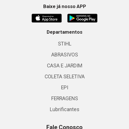
Baixe já nosso APP
Departamentos
STIHL
ABRASIVOS
CASA E JARDIM
COLETA SELETIVA
EPI
FERRAGENS
Lubrificantes
Fale Conosco