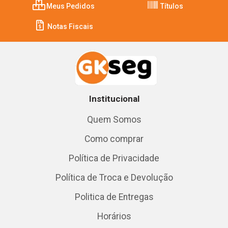
Meus Pedidos
Títulos
Notas Fiscais
Institucional
Quem Somos
Como comprar
Política de Privacidade
Política de Troca e Devolução
Politica de Entregas
Horários