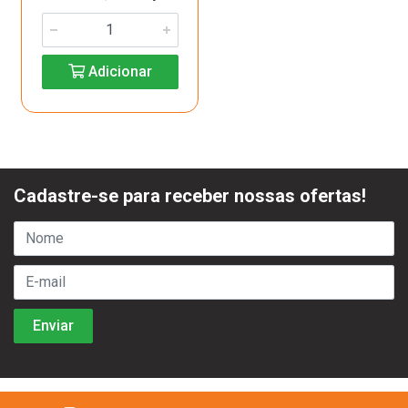
Adicionar
Cadastre-se para receber nossas ofertas!