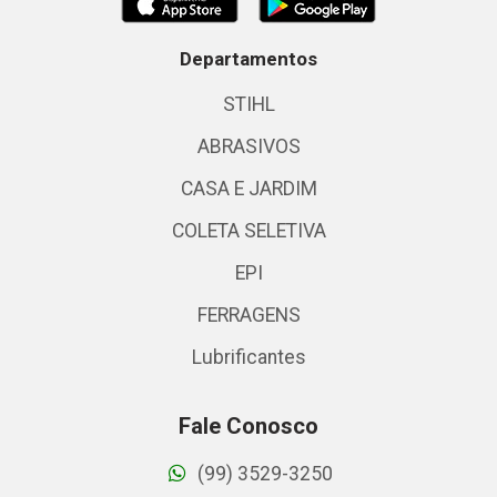
Departamentos
STIHL
ABRASIVOS
CASA E JARDIM
COLETA SELETIVA
EPI
FERRAGENS
Lubrificantes
Fale Conosco
(99) 3529-3250