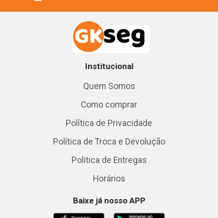
Institucional
Quem Somos
Como comprar
Política de Privacidade
Política de Troca e Devolução
Politica de Entregas
Horários
Baixe já nosso APP