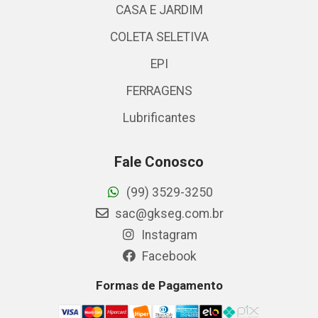
CASA E JARDIM
COLETA SELETIVA
EPI
FERRAGENS
Lubrificantes
Fale Conosco
(99) 3529-3250
sac@gkseg.com.br
Instagram
Facebook
Formas de Pagamento