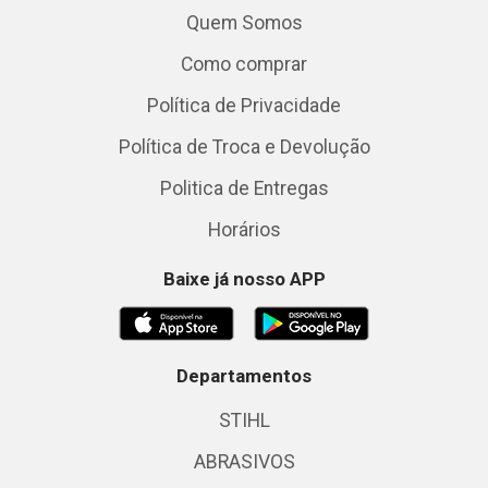
Quem Somos
Como comprar
Política de Privacidade
Política de Troca e Devolução
Politica de Entregas
Horários
Baixe já nosso APP
Departamentos
STIHL
ABRASIVOS