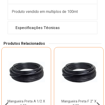
Produto vendido em multiplos de 100mt
Especificações Técnicas
Produtos Relacionados
Mangueira Preta A 1/2 X
Mangueira Preta F 2” X