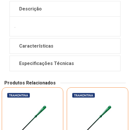
Descrição
.
Características
Especificações Técnicas
Produtos Relacionados