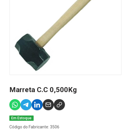
Marreta C.C 0,500Kg
Em Estoque
Código do Fabricante: 3506