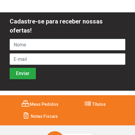
Cadastre-se para receber nossas
ofertas!
Meus Pedidos
Títulos
Notas Fiscais