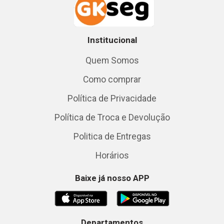
Institucional
Quem Somos
Como comprar
Política de Privacidade
Política de Troca e Devolução
Politica de Entregas
Horários
Baixe já nosso APP
Departamentos