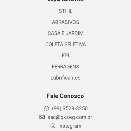
STIHL
ABRASIVOS
CASA E JARDIM
COLETA SELETIVA
EPI
FERRAGENS
Lubrificantes
Fale Conosco
(99) 3529-3250
sac@gkseg.com.br
Instagram