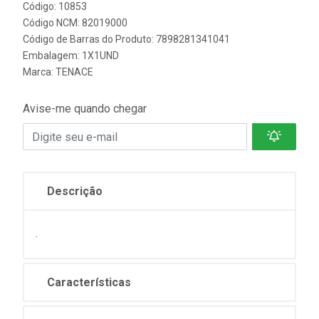
Código: 10853
Código NCM: 82019000
Código de Barras do Produto: 7898281341041
Embalagem: 1X1UND
Marca:
TENACE
Avise-me quando chegar
Descrição
.
Características