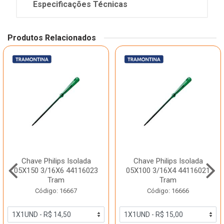
Especificações Técnicas
Produtos Relacionados
Chave Philips Isolada
Chave Philips Isolada
05X150 3/16X6 44116023
05X100 3/16X4 44116021
Tram
Tram
Código: 16667
Código: 16666