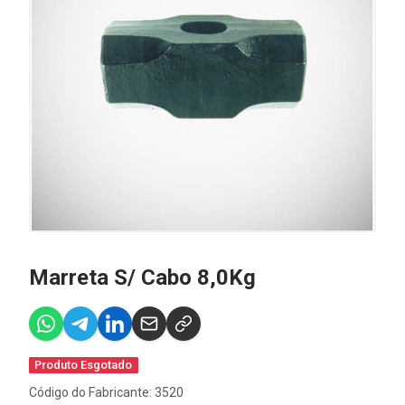
Marreta S/ Cabo 8,0Kg
Produto Esgotado
Código do Fabricante: 3520