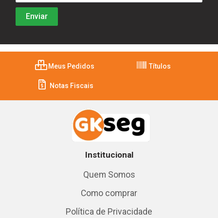
Meus Pedidos
Títulos
Notas Fiscais
Institucional
Quem Somos
Como comprar
Política de Privacidade