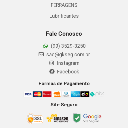
FERRAGENS
Lubrificantes
Fale Conosco
(99) 3529-3250
sac@gkseg.com.br
Instagram
Facebook
Formas de Pagamento
Site Seguro