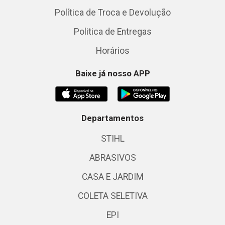
Política de Troca e Devolução
Politica de Entregas
Horários
Baixe já nosso APP
Departamentos
STIHL
ABRASIVOS
CASA E JARDIM
COLETA SELETIVA
EPI