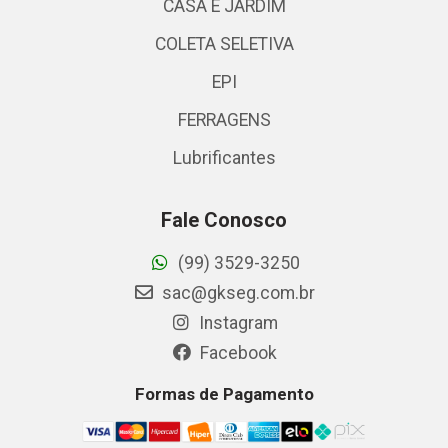
CASA E JARDIM
COLETA SELETIVA
EPI
FERRAGENS
Lubrificantes
Fale Conosco
(99) 3529-3250
sac@gkseg.com.br
Instagram
Facebook
Formas de Pagamento