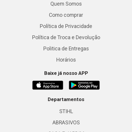
Quem Somos
Como comprar
Política de Privacidade
Política de Troca e Devolução
Politica de Entregas
Horários
Baixe já nosso APP
Departamentos
STIHL
ABRASIVOS