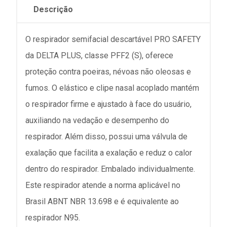
Descrição
O respirador semifacial descartável PRO SAFETY
da DELTA PLUS, classe PFF2 (S), oferece
proteção contra poeiras, névoas não oleosas e
fumos. O elástico e clipe nasal acoplado mantém
o respirador firme e ajustado à face do usuário,
auxiliando na vedação e desempenho do
respirador. Além disso, possui uma válvula de
exalação que facilita a exalação e reduz o calor
dentro do respirador. Embalado individualmente.
Este respirador atende a norma aplicável no
Brasil ABNT NBR 13.698 e é equivalente ao
respirador N95.