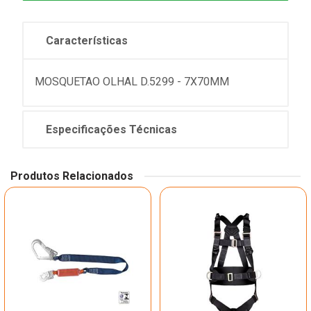
Características
MOSQUETAO OLHAL D.5299 - 7X70MM
Especificações Técnicas
Produtos Relacionados