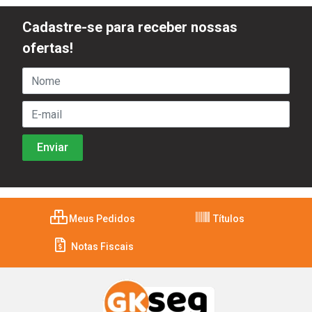
Cadastre-se para receber nossas
ofertas!
Meus Pedidos
Títulos
Notas Fiscais