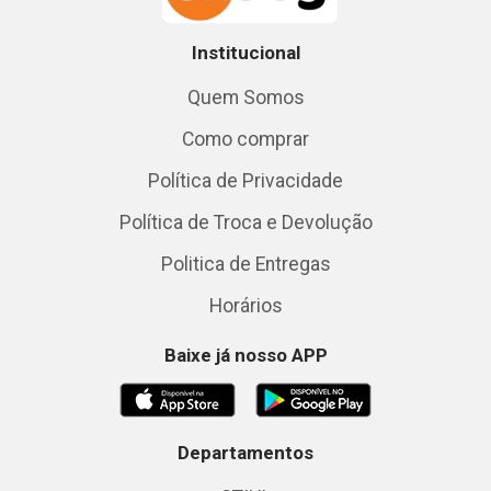
Institucional
Quem Somos
Como comprar
Política de Privacidade
Política de Troca e Devolução
Politica de Entregas
Horários
Baixe já nosso APP
Departamentos