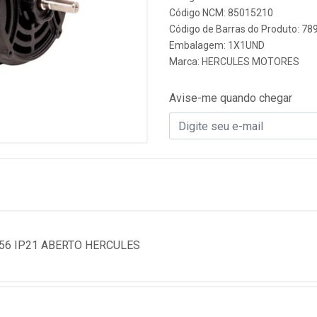
Código NCM: 85015210
Código de Barras do Produto: 7
Embalagem: 1X1UND
Marca:
HERCULES MOTORES
Avise-me quando chegar
56 IP21 ABERTO HERCULES