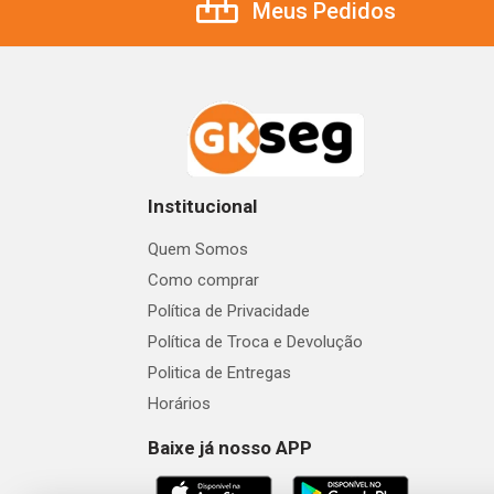
Meus Pedidos
Institucional
Quem Somos
Como comprar
Política de Privacidade
Política de Troca e Devolução
Politica de Entregas
Horários
Baixe já nosso APP