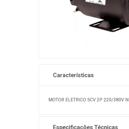
Características
MOTOR ELETRICO 5CV 2P 220/380V N
Especificações Técnicas