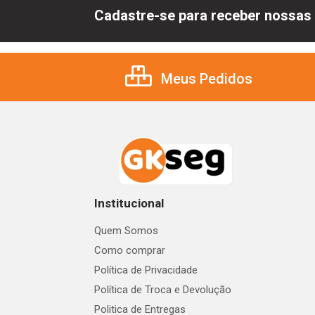
Cadastre-se para receber nossas 
Meus Pedidos
Institucional
Quem Somos
Como comprar
Política de Privacidade
Política de Troca e Devolução
Politica de Entregas