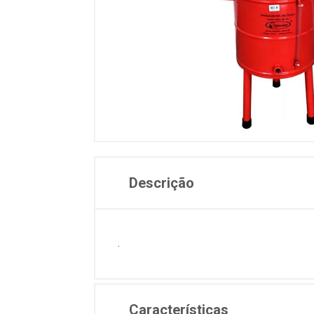
Descrição
.
Características