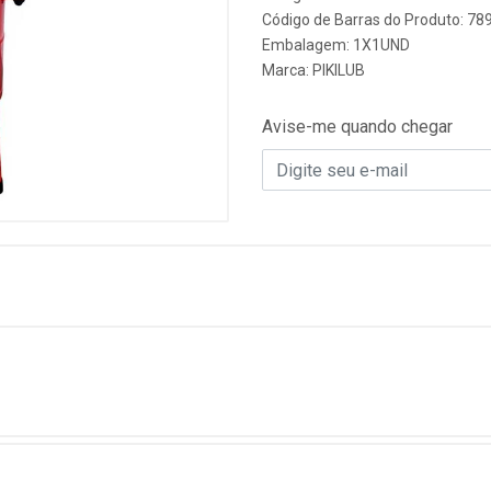
Código de Barras do Produto: 7
Embalagem: 1X1UND
Marca:
PIKILUB
Avise-me quando chegar