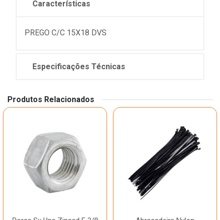
Características
PREGO C/C 15X18 DVS
Especificações Técnicas
Produtos Relacionados