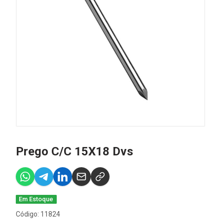
Prego C/C 15X18 Dvs
Em Estoque
Código: 11824