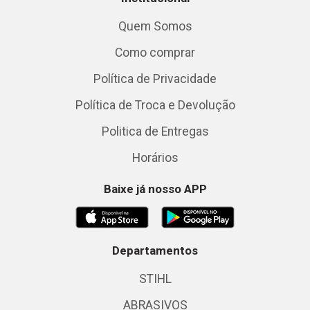
Quem Somos
Como comprar
Política de Privacidade
Política de Troca e Devolução
Politica de Entregas
Horários
Baixe já nosso APP
Departamentos
STIHL
ABRASIVOS