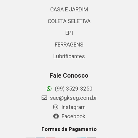
CASA E JARDIM
COLETA SELETIVA
EPI
FERRAGENS
Lubrificantes
Fale Conosco
(99) 3529-3250
sac@gkseg.com.br
Instagram
Facebook
Formas de Pagamento