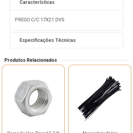
Características
PREGO C/C 17X21 DVS
Especificações Técnicas
Produtos Relacionados