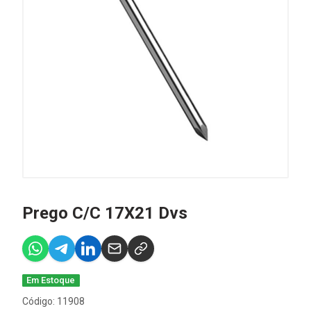
Prego C/C 17X21 Dvs
Em Estoque
Código: 11908