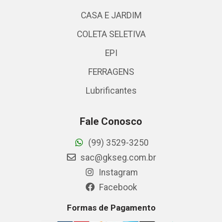
CASA E JARDIM
COLETA SELETIVA
EPI
FERRAGENS
Lubrificantes
Fale Conosco
(99) 3529-3250
sac@gkseg.com.br
Instagram
Facebook
Formas de Pagamento