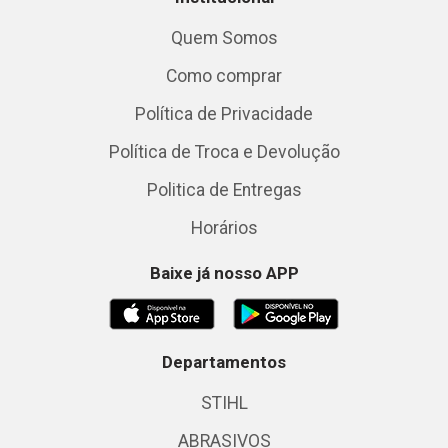
Quem Somos
Como comprar
Política de Privacidade
Política de Troca e Devolução
Politica de Entregas
Horários
Baixe já nosso APP
Departamentos
STIHL
ABRASIVOS