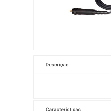
Descrição
.
Características