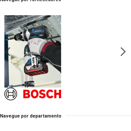
Navegue por departamento