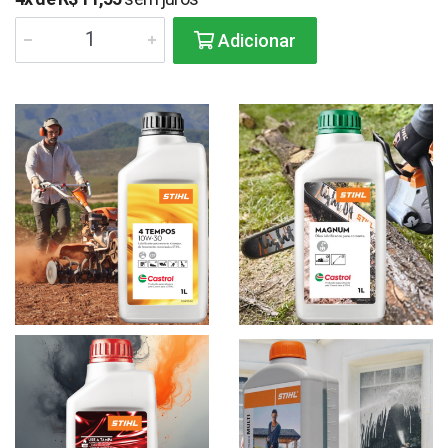
Adicionar