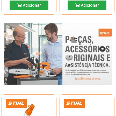
Adicionar
Adicionar