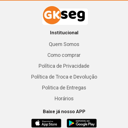
Institucional
Quem Somos
Como comprar
Política de Privacidade
Política de Troca e Devolução
Politica de Entregas
Horários
Baixe já nosso APP