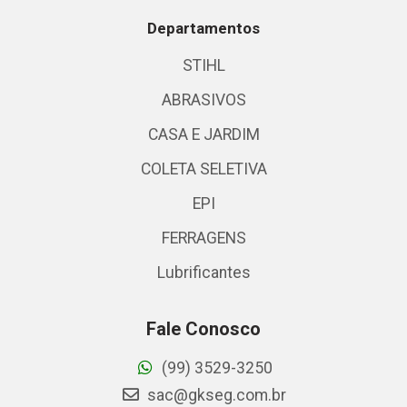
Departamentos
STIHL
ABRASIVOS
CASA E JARDIM
COLETA SELETIVA
EPI
FERRAGENS
Lubrificantes
Fale Conosco
(99) 3529-3250
sac@gkseg.com.br