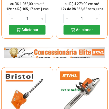
ou R$ 1.262,00 em até
ou R$ 4.279,00 em até
12x de R$ 105,17
sem juros
12x de R$ 356,58
sem juros
Adicionar
Adicionar