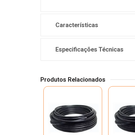
Características
Especificações Técnicas
Produtos Relacionados