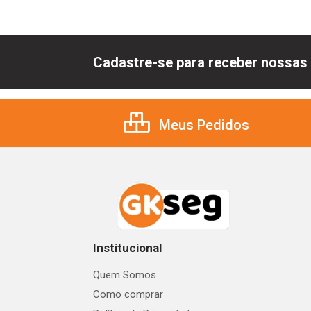
Cadastre-se para receber nossas 
Meus Pedidos
Institucional
Quem Somos
Como comprar