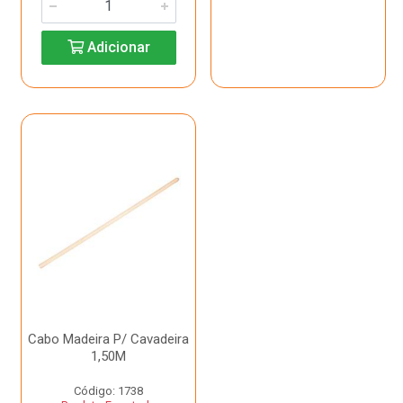
Adicionar
Cabo Madeira P/ Cavadeira
1,50M
Código: 1738