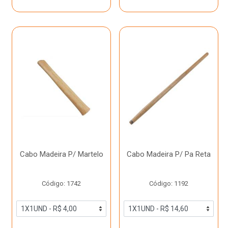
Cabo Madeira P/ Martelo
Cabo Madeira P/ Pa Reta
Código: 1742
Código: 1192