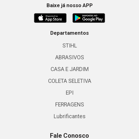
Baixe já nosso APP
Departamentos
STIHL
ABRASIVOS
CASA E JARDIM
COLETA SELETIVA
EPI
FERRAGENS
Lubrificantes
Fale Conosco