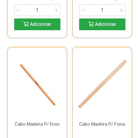
Adicionar
Adicionar
Cabo Madeira P/ Enxo
Cabo Madeira P/ Foice