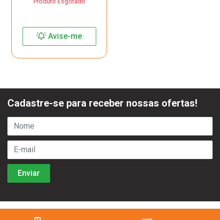
Produto Esgotado
Avise-me
Cadastre-se para receber nossas ofertas!