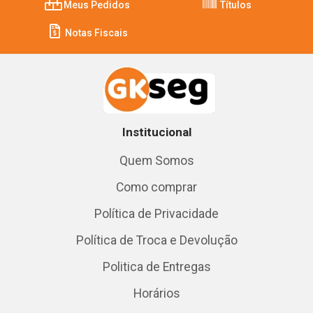
Meus Pedidos
Títulos
Notas Fiscais
Institucional
Quem Somos
Como comprar
Política de Privacidade
Política de Troca e Devolução
Politica de Entregas
Horários