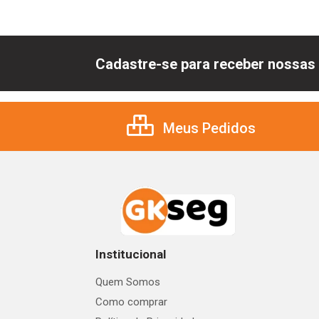
Cadastre-se para receber nossas 
Meus Pedidos
Institucional
Quem Somos
Como comprar