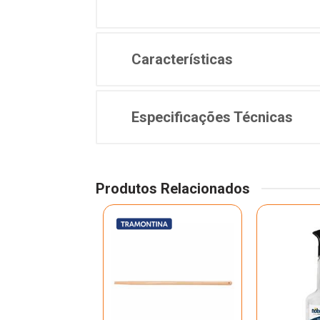
Características
Especificações Técnicas
Produtos Relacionados