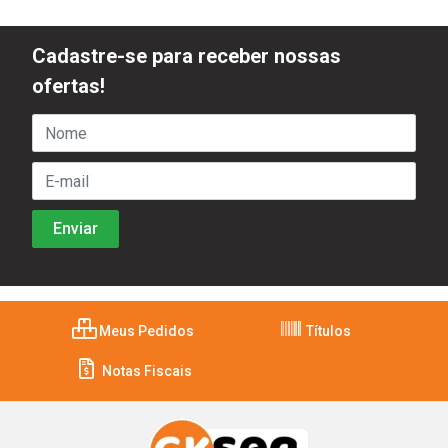
Cadastre-se para receber nossas
ofertas!
Meus Pedidos
Títulos
Notas Fiscais