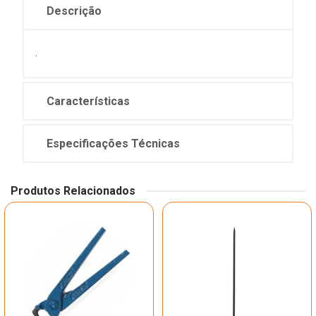
Descrição
.
Características
Especificações Técnicas
Produtos Relacionados