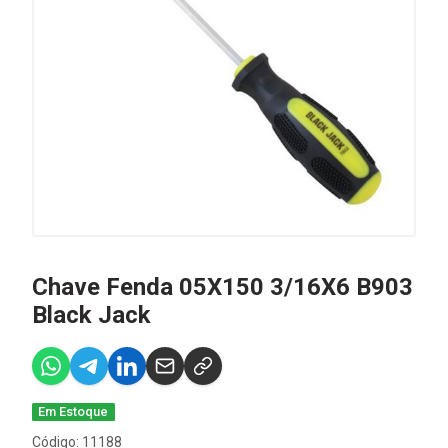
Chave Fenda 05X150 3/16X6 B903
Black Jack
Em Estoque
Código: 11188