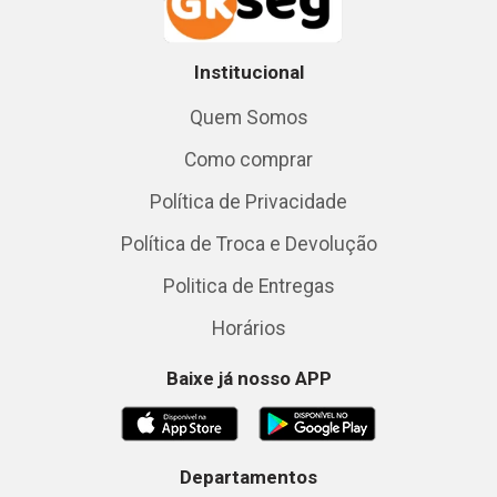
Institucional
Quem Somos
Como comprar
Política de Privacidade
Política de Troca e Devolução
Politica de Entregas
Horários
Baixe já nosso APP
Departamentos