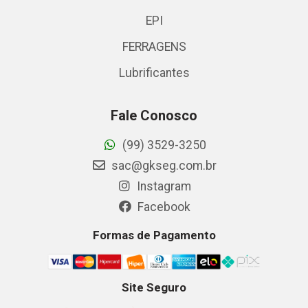
EPI
FERRAGENS
Lubrificantes
Fale Conosco
(99) 3529-3250
sac@gkseg.com.br
Instagram
Facebook
Formas de Pagamento
Site Seguro