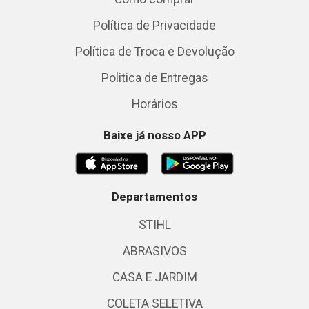
Política de Privacidade
Política de Troca e Devolução
Politica de Entregas
Horários
Baixe já nosso APP
Departamentos
STIHL
ABRASIVOS
CASA E JARDIM
COLETA SELETIVA