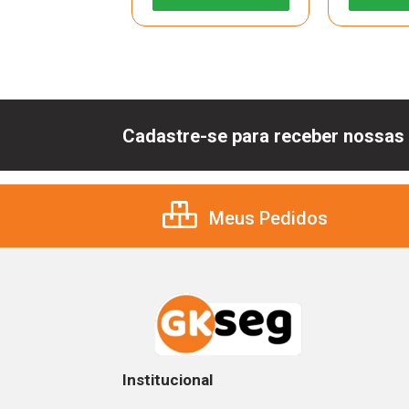
Cadastre-se para receber nossas 
Meus Pedidos
Institucional