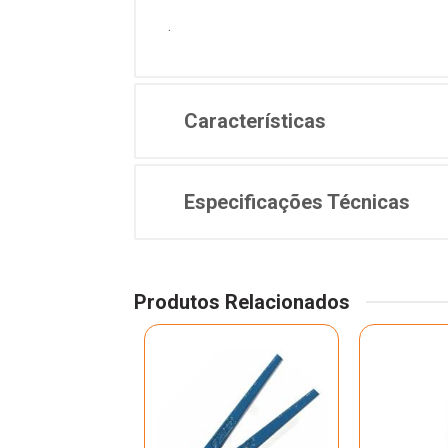
.
Características
Especificações Técnicas
Produtos Relacionados