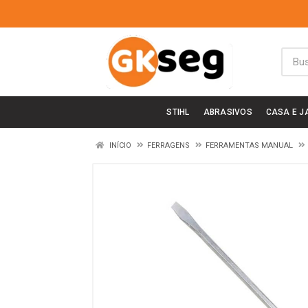
STIHL
ABRASIVOS
CASA E J
INÍCIO
FERRAGENS
FERRAMENTAS MANUAL