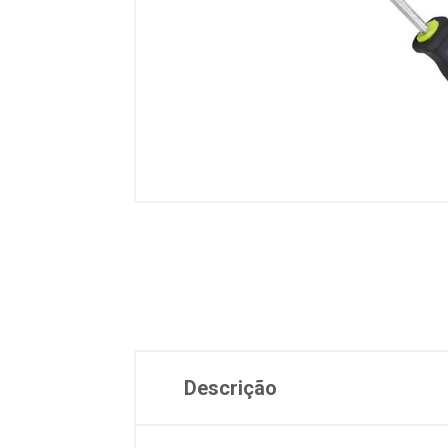
Descrição