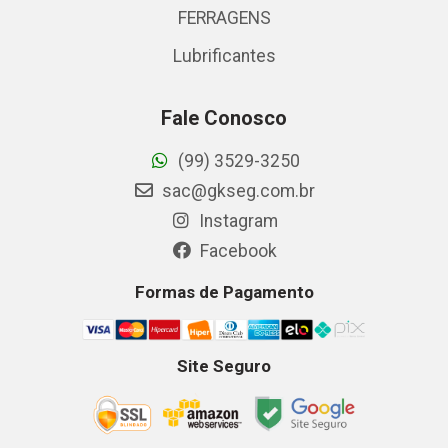
FERRAGENS
Lubrificantes
Fale Conosco
(99) 3529-3250
sac@gkseg.com.br
Instagram
Facebook
Formas de Pagamento
Site Seguro