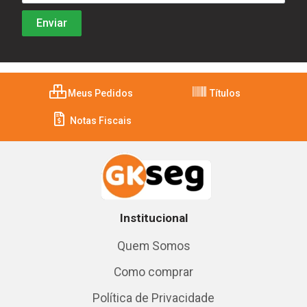
Meus Pedidos
Títulos
Notas Fiscais
Institucional
Quem Somos
Como comprar
Política de Privacidade