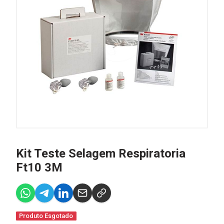
Kit Teste Selagem Respiratoria
Ft10 3M
Produto Esgotado