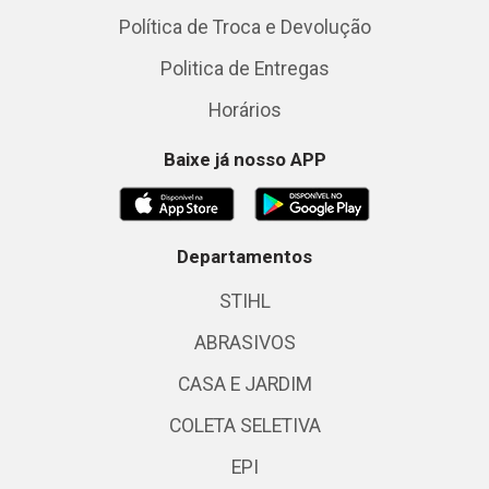
Política de Troca e Devolução
Politica de Entregas
Horários
Baixe já nosso APP
Departamentos
STIHL
ABRASIVOS
CASA E JARDIM
COLETA SELETIVA
EPI